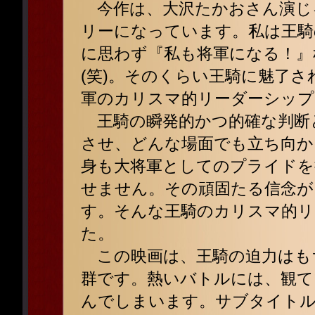
今作は、大沢たかおさん演じ
リーになっています。私は王騎
に思わず『私も将軍になる！』
(笑)。そのくらい王騎に魅了
軍のカリスマ的リーダーシップ
王騎の瞬発的かつ的確な判断
させ、どんな場面でも立ち向か
身も大将軍としてのプライドを
せません。その頑固たる信念が
す。そんな王騎のカリスマ的リ
た。
この映画は、王騎の迫力はも
群です。熱いバトルには、観て
んでしまいます。サブタイトル