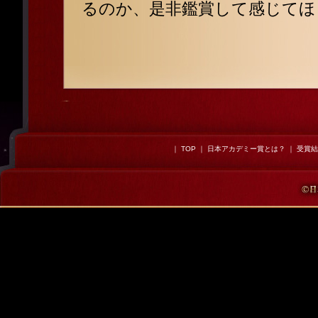
るのか、是非鑑賞して感じてほ
｜
TOP
｜
日本アカデミー賞とは？
｜
受賞結